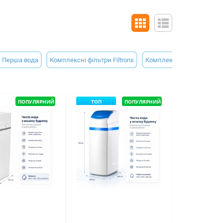
и Перша вода
Комплексні фільтри Filtrons
Комплексні фільтри Orga
ПОПУЛЯРНИЙ
ТОП
ПОПУЛЯРНИЙ