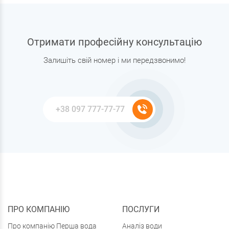
Отримати професійну консультацію
Залишіть свій номер і ми передзвонимо!
ПРО КОМПАНІЮ
ПОСЛУГИ
Про компанію Перша вода
Аналіз води