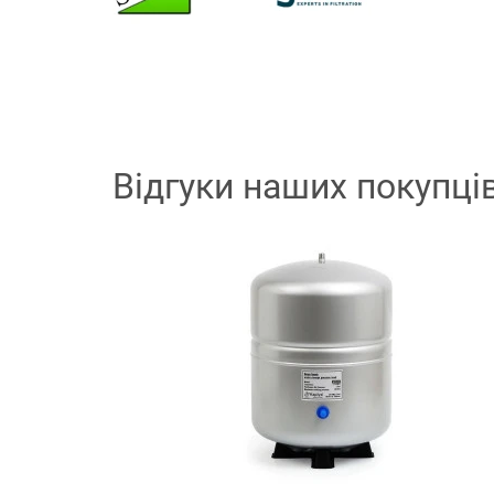
Відгуки наших покупці