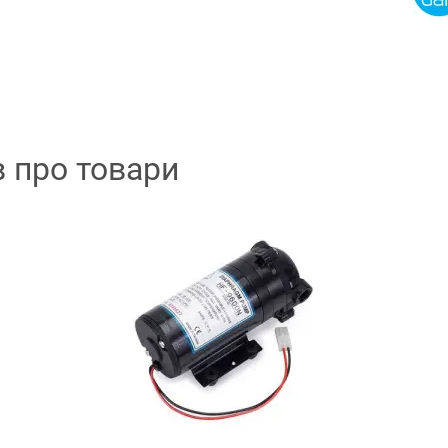
в про товари