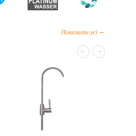
Показати усі