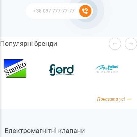
Популярні бренди
Показати усі
Електромагнітні клапани