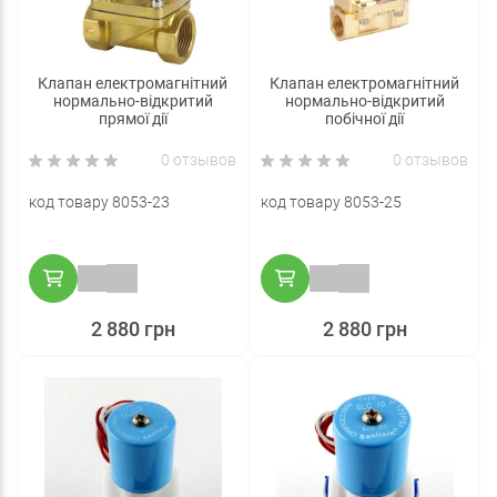
Клапан електромагнітний
Клапан електромагнітний
нормально-відкритий
нормально-відкритий
прямої дії
побічної дії
0 отзывов
0 отзывов
код товару 8053-23
код товару 8053-25
2 880 грн
2 880 грн