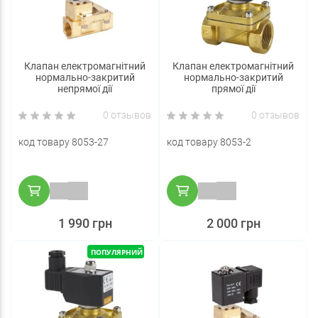
Клапан електромагнітний
Клапан електромагнітний
нормально-закритий
нормально-закритий
непрямої дії
прямої дії
0 отзывов
0 отзывов
код товару 8053-27
код товару 8053-2
1 990 грн
2 000 грн
ПОПУЛЯРНИЙ