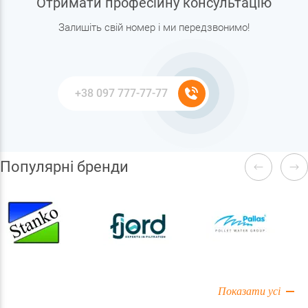
Отримати професійну консультацію
Залишіть свій номер і ми передзвонимо!
Популярні бренди
Показати усі