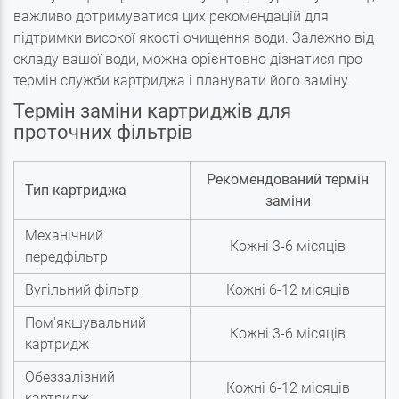
важливо дотримуватися цих рекомендацій для
підтримки високої якості очищення води. Залежно від
складу вашої води, можна орієнтовно дізнатися про
термін служби картриджа і планувати його заміну.
Термін заміни картриджів для
проточних фільтрів
Рекомендований термін
Тип картриджа
заміни
Механічний
Кожні 3-6 місяців
передфільтр
Вугільний фільтр
Кожні 6-12 місяців
Пом'якшувальний
Кожні 3-6 місяців
картридж
Обеззалізний
Кожні 6-12 місяців
картридж