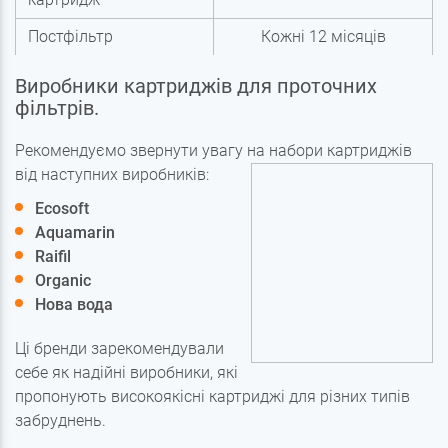
Постфільтр
Кожні 12 місяців
Виробники картриджів для проточних
фільтрів.
Рекомендуємо звернути увагу на набори картриджів
від наступних виробників:
Ecosoft
Aquamarin
Raifil
Organic
Нова вода
Ці бренди зарекомендували
себе як надійні виробники, які
пропонують високоякісні картриджі для різних типів
забруднень.