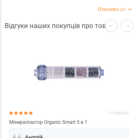
Показати усі
Відгуки наших покупців про товари
3 отзывов
Мінералізатор Organic Smart 5 в 1
Андрій