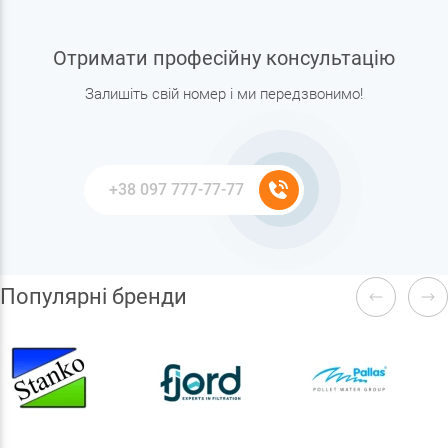
Отримати професійну консультацію
Залишіть свій номер і ми передзвонимо!
Популярні бренди