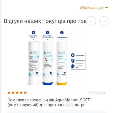
Показати усі
Відгуки наших покупців про товари
4 отзывов
Комплект передфільтрів AquaMarine - SOFT
(пом'якшуючий) для проточного фільтра