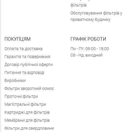
фільтрів
Обслуговування фільтрів у
приватному будинку
ПОКУПЦЯМ
ГРАФІК РОБОТИ
Оплата та доставка
Пн - Пт: 09:00 - 18:00
Сб - Нд: вихідний
Гарантія та повернення
Договір публічної оферти
Питання та відповіді
Виробники
Фільтри зворотний осмос
Проточні фільтри
Магістральні фільтри
Картриджі для фільтрів
Мембрани для фільтрів
Фільтри для свердловини