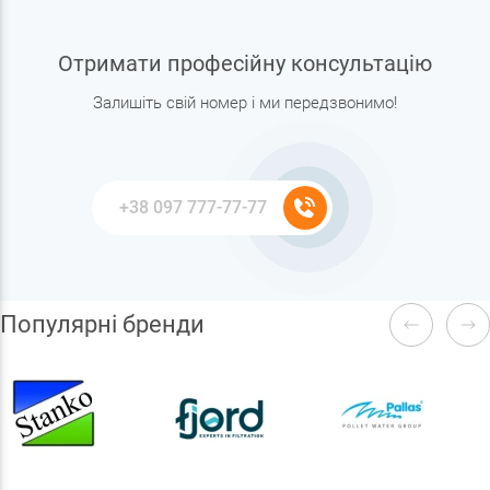
Отримати професійну консультацію
Залишіть свій номер і ми передзвонимо!
Популярні бренди