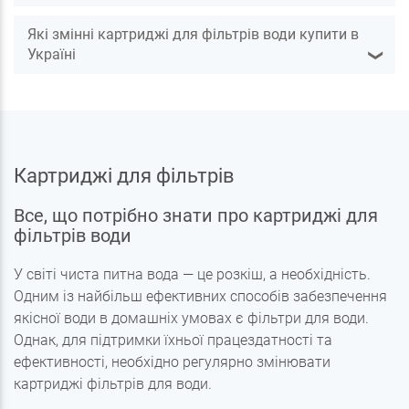
Які змінні картриджі для фільтрів води купити в
Україні
❯
Картриджі для фільтрів
Все, що потрібно знати про картриджі для
фільтрів води
У світі чиста питна вода — це розкіш, а необхідність.
Одним із найбільш ефективних способів забезпечення
якісної води в домашніх умовах є фільтри для води.
Однак, для підтримки їхньої працездатності та
ефективності, необхідно регулярно змінювати
картриджі фільтрів для води.