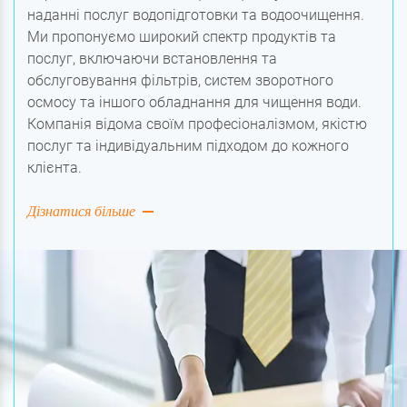
наданні послуг водопідготовки та водоочищення.
Ми пропонуємо широкий спектр продуктів та
послуг, включаючи встановлення та
обслуговування фільтрів, систем зворотного
осмосу та іншого обладнання для чищення води.
Компанія відома своїм професіоналізмом, якістю
послуг та індивідуальним підходом до кожного
клієнта.
Дізнатися більше