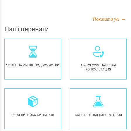
Показати усі
Наші переваги
12 ЛЕТ НА РЫНКЕ ВОДООЧИСТКИ
ПРОФЕССИОНАЛЬНАЯ
КОНСУЛЬТАЦИЯ
СВОЯ ЛИНЕЙКА ФИЛЬТРОВ
СОБСТВЕННАЯ ЛАБОРАТОРИЯ