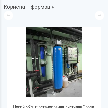
Корисна інформація
Новий об'єкт: встановлення дистиляції води