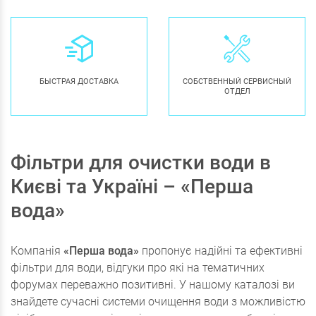
БЫСТРАЯ ДОСТАВКА
СОБСТВЕННЫЙ СЕРВИСНЫЙ
ОТДЕЛ
Фільтри для очистки води в
Києві та Україні – «Перша
вода»
Компанія
«Перша вода»
пропонує надійні та ефективні
фільтри для води, відгуки про які на тематичних
форумах переважно позитивні. У нашому каталозі ви
знайдете сучасні системи очищення води з можливістю