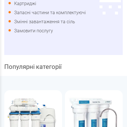
Картриджі
Запасні частини та комплектуючі
Змінні завантаження та сіль
Замовити послугу
Популярні категорії