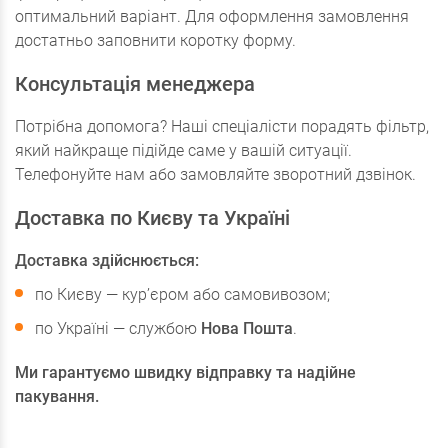
оптимальний варіант. Для оформлення замовлення
достатньо заповнити коротку форму.
Консультація менеджера
Потрібна допомога? Наші спеціалісти порадять фільтр,
який найкраще підійде саме у вашій ситуації.
Телефонуйте нам або замовляйте зворотний дзвінок.
Доставка по Києву та Україні
Доставка здійснюється:
по Києву — кур’єром або самовивозом;
по Україні — службою
Нова Пошта
.
Ми гарантуємо швидку відправку та надійне
пакування.