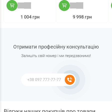
1 004 грн
9 998 грн
Отримати професійну консультацію
Залишіть свій номер і ми передзвонимо!
Відгуки наших покупців про товари