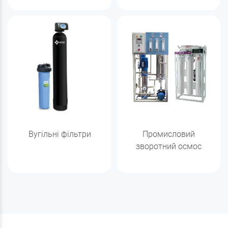
Вугільні фільтри
Промисловий
зворотний осмос