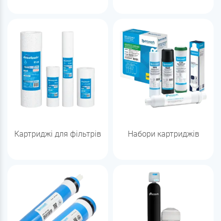
Картриджі для фільтрів
Набори картриджів