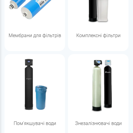
Мембрани для фільтрів
Комплексні фільтри
Пом'якшувачі води
Знезалізнювачі води