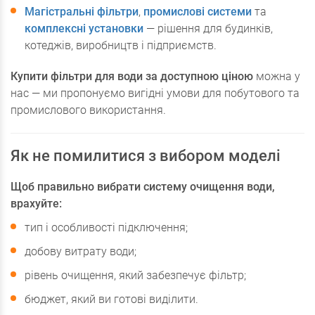
Магістральні фільтри
,
промислові системи
та
комплексні установки
— рішення для будинків,
котеджів, виробництв і підприємств.
Купити фільтри для води за доступною ціною
можна у
нас — ми пропонуємо вигідні умови для побутового та
промислового використання.
Як не помилитися з вибором моделі
Щоб правильно вибрати систему очищення води,
врахуйте:
тип і особливості підключення;
добову витрату води;
рівень очищення, який забезпечує фільтр;
бюджет, який ви готові виділити.