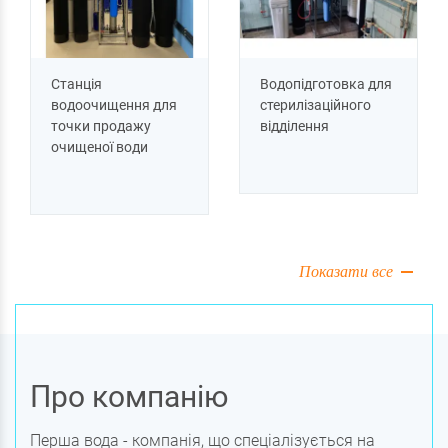
Станція
Водопідготовка для
водоочищення для
стерилізаційного
точки продажу
відділення
очищеної води
Показати все
Про компанію
Перша вода - компанія, що спеціалізується на