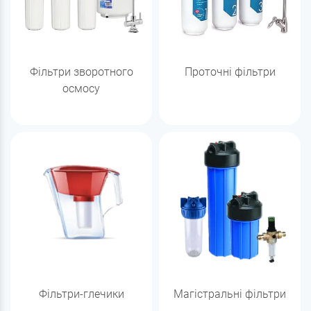
Фільтри зворотного
Проточні фільтри
осмосу
Фільтри-глечики
Магістральні фільтри