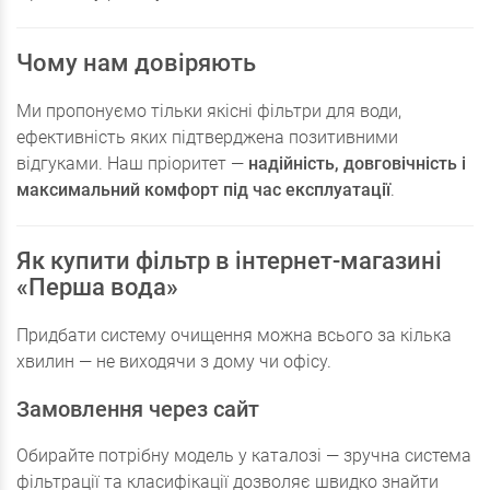
Чому нам довіряють
Ми пропонуємо тільки якісні фільтри для води,
ефективність яких підтверджена позитивними
відгуками. Наш пріоритет —
надійність, довговічність і
максимальний комфорт під час експлуатації
.
Як купити фільтр в інтернет-магазині
«Перша вода»
Придбати систему очищення можна всього за кілька
хвилин — не виходячи з дому чи офісу.
Замовлення через сайт
Обирайте потрібну модель у каталозі — зручна система
фільтрації та класифікації дозволяє швидко знайти