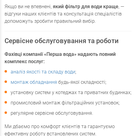
Якщо ви не впевнені,
який фільтр для води краще
, —
відгуки наших клієнтів та консультація спеціалістів
допоможуть зробити правильний вибір.
Сервісне обслуговування та роботи
Фахівці компанії «Перша вода» надають повний
комплекс послуг:
аналіз якості та складу води
;
монтаж обладнання
будь-якої складності;
установку систем у котеджах та приватних будинках;
промисловий монтаж фільтраційних установок;
регулярне сервісне обслуговування.
Ми дбаємо про комфорт клієнтів та гарантуємо
ефективну роботу встановлених систем.