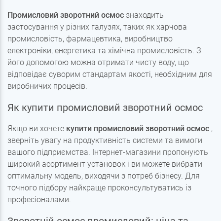
Промисловий зворотний осмос
знаходить
застосування у різних галузях, таких як харчова
промисловість, фармацевтика, виробництво
електроніки, енергетика та хімічна промисловість. З
його допомогою можна отримати чисту воду, що
відповідає суворим стандартам якості, необхідним для
виробничих процесів.
Як купити промисловий зворотний осмос
Якщо ви хочете
купити промисловий зворотний осмос
,
зверніть увагу на продуктивність системи та вимоги
вашого підприємства. Інтернет-магазини пропонують
широкий асортимент установок і ви можете вибрати
оптимальну модель, виходячи з потреб бізнесу. Для
точного підбору найкраще проконсультуватись із
професіоналами.