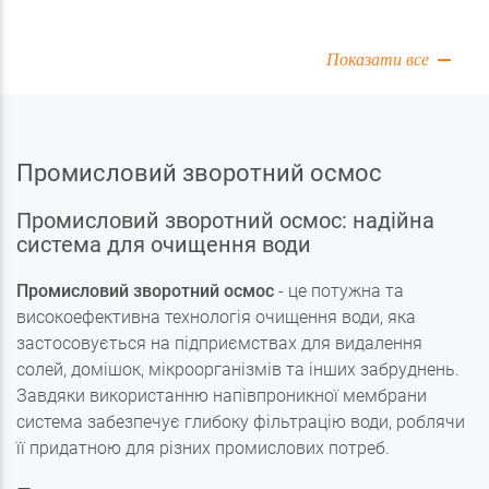
Показати все
Промисловий зворотний осмос
Промисловий зворотний осмос: надійна
система для очищення води
Промисловий зворотний осмос
- це потужна та
високоефективна технологія очищення води, яка
застосовується на підприємствах для видалення
солей, домішок, мікроорганізмів та інших забруднень.
Завдяки використанню напівпроникної мембрани
система забезпечує глибоку фільтрацію води, роблячи
її придатною для різних промислових потреб.