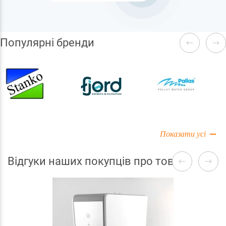
Популярні бренди
Показати усі
Відгуки наших покупців про товари