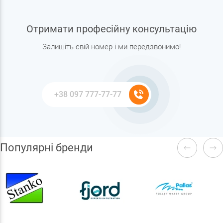
Отримати професійну консультацію
Залишіть свій номер і ми передзвонимо!
Популярні бренди