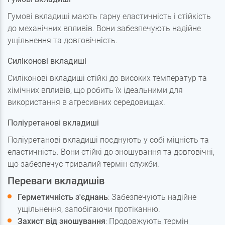
Гумові вкладиші мають гарну еластичність і стійкість
до механічних впливів. Вони забезпечують надійне
ущільнення та довговічність.
Силіконові вкладиші
Силіконові вкладиші стійкі до високих температур та
хімічних впливів, що робить їх ідеальними для
використання в агресивних середовищах.
Поліуретанові вкладиші
Поліуретанові вкладиші поєднують у собі міцність та
еластичність. Вони стійкі до зношування та довговічні,
що забезпечує тривалий термін служби.
Переваги вкладишів
Герметичність з'єднань
: Забезпечують надійне
ущільнення, запобігаючи протіканню.
Захист від зношування
: Продовжують термін