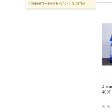
- Завантаження в колонні фільтри
Анти
400P 