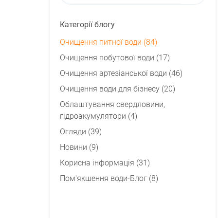
Категорії блогу
Очищення питної води (84)
Очищення побутової води (17)
Очищення артезіанської води (46)
Очищення води для бізнесу (20)
Облаштування свердловини,
гідроакумулятори (4)
Огляди (39)
Новини (9)
Корисна інформація (31)
Пом'якшення води-Блог (8)