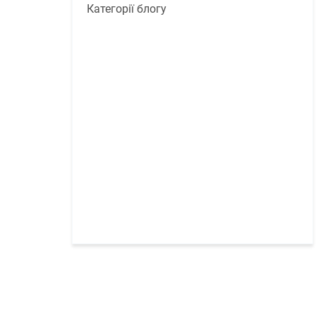
Категорії блогу