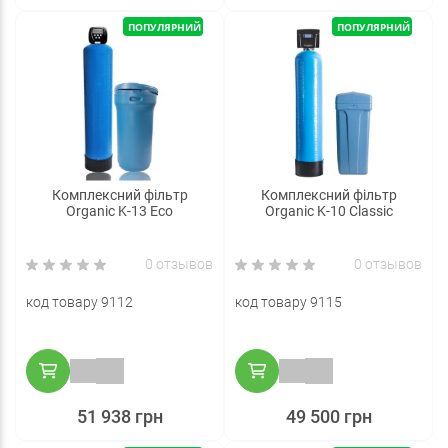
ПОПУЛЯРНИЙ
ПОПУЛЯРНИЙ
Комплексний фільтр
Комплексний фільтр
Organic K-13 Eco
Organic K-10 Classic
0 отзывов
0 отзывов
код товару 9112
код товару 9115
51 938 грн
49 500 грн