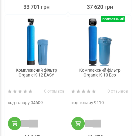
33 701 грн
37 620 грн
ПОПУЛЯРНИЙ
Комплексний фільтр
Комплексний фільтр
Organic K-12 EASY
Organic K-10 Eco
0 отзывов
0 отзывов
код товару 04609
код товару 9110