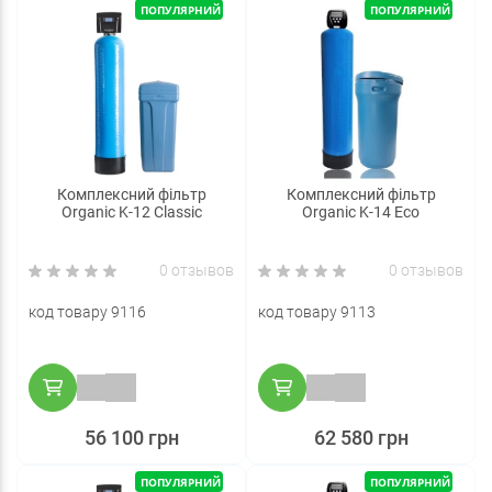
ПОПУЛЯРНИЙ
ПОПУЛЯРНИЙ
Комплексний фільтр
Комплексний фільтр
Organic K-12 Classic
Organic K-14 Eco
0 отзывов
0 отзывов
код товару 9116
код товару 9113
56 100 грн
62 580 грн
ПОПУЛЯРНИЙ
ПОПУЛЯРНИЙ