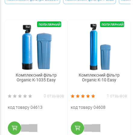
ПОПУЛЯРНИЙ
ПОПУЛЯРНИЙ
Комплексний фільтр
Комплексний фільтр
Organic K-1035 Easy
Organic K-10 Easy
0 отзывов
1 отзывов
код товару 04613
код товару 04608