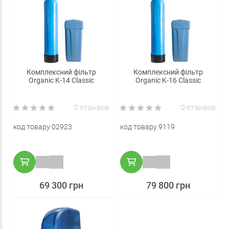
Комплексний фільтр
Комплексний фільтр
Organic K-14 Classic
Organic K-16 Classic
0 отзывов
0 отзывов
код товару 02923
код товару 9119
69 300 грн
79 800 грн