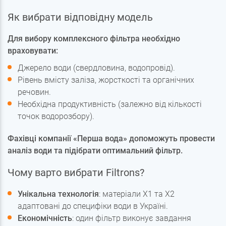
Як вибрати відповідну модель
Для вибору комплексного фільтра необхідно
враховувати:
Джерело води (свердловина, водопровід).
Рівень вмісту заліза, жорсткості та органічних
речовин.
Необхідна продуктивність (залежно від кількості
точок водорозбору).
Фахівці компанії «Перша вода» допоможуть провести
аналіз води та підібрати оптимальний фільтр.
Чому варто вибрати Filtrons?
Унікальна технологія
: матеріали X1 та X2
адаптовані до специфіки води в Україні.
Економічність
: один фільтр виконує завдання