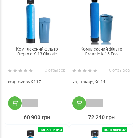
Комплексний фільтр
Комплексний фільтр
Organic K-13 Classic
Organic K-16 Eco
0 отзывов
0 отзывов
код товару 9117
код товару 9114
60 900 грн
72 240 грн
ПОПУЛЯРНИЙ
ПОПУЛЯРНИЙ