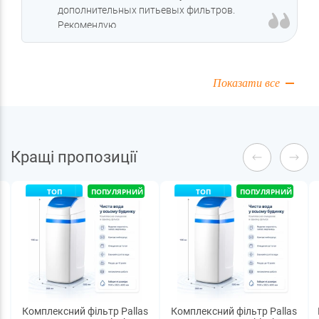
дополнительных питьевых фильтров.
Рекомендую
Показати все
Кращі пропозиції
ТОП
ПОПУЛЯРНИЙ
ТОП
ПОПУЛЯРНИЙ
Комплексний фільтр Pallas
Комплексний фільтр Pallas