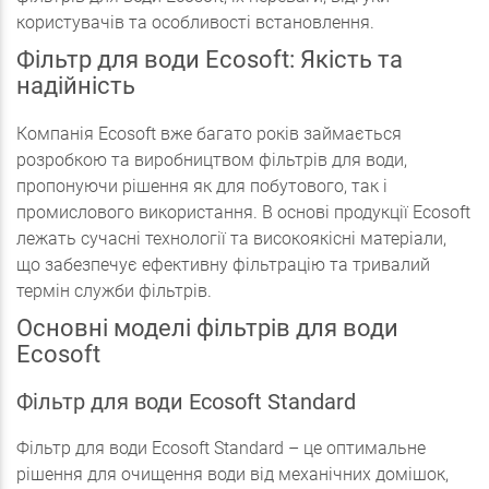
користувачів та особливості встановлення.
Фільтр для води Ecosoft: Якість та
надійність
Компанія Ecosoft вже багато років займається
розробкою та виробництвом фільтрів для води,
пропонуючи рішення як для побутового, так і
промислового використання. В основі продукції Ecosoft
лежать сучасні технології та високоякісні матеріали,
що забезпечує ефективну фільтрацію та тривалий
термін служби фільтрів.
Основні моделі фільтрів для води
Ecosoft
Фільтр для води Ecosoft Standard
Фільтр для води Ecosoft Standard – це оптимальне
рішення для очищення води від механічних домішок,