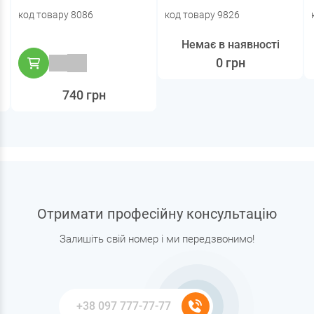
код товару 8086
код товару 9826
Немає в наявності
0 грн
740 грн
Отримати професійну консультацію
Залишіть свій номер і ми передзвонимо!