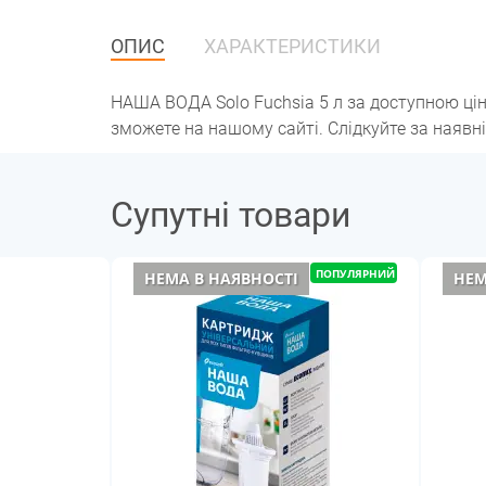
ОПИС
ХАРАКТЕРИСТИКИ
НАША ВОДА Solo Fuchsia 5 л за доступною ці
зможете на нашому сайті. Слідкуйте за наявн
Супутні товари
ПОПУЛЯРНИЙ
НЕМА В НАЯВНОСТІ
НЕМ