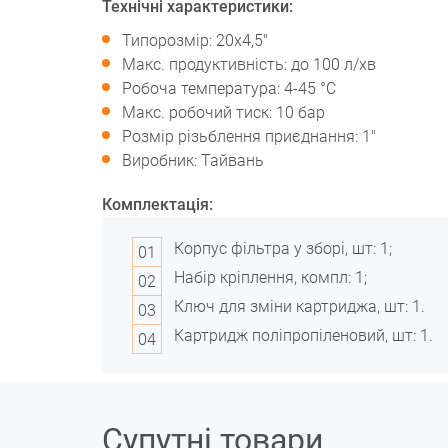
Технічні характеристики:
Типорозмір: 20х4,5"
Макс. продуктивність: до 100 л/хв
Робоча температура: 4-45 °C
Макс. робочий тиск: 10 бар
Розмір різьблення приєднання: 1"
Виробник: Тайвань
Комплектація:
Корпус фільтра у зборі, шт: 1;
Набір кріплення, компл: 1;
Ключ для зміни картриджа, шт: 1.
Картридж поліпропіленовий, шт: 1.
Супутні товари