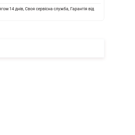
ом 14 днів, Своя сервісна служба, Гарантія від