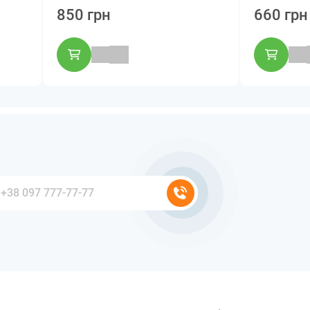
850 грн
660 грн