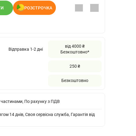
ТИ
РОЗСТРОЧКА
від 4000 ₴
Відправка 1-2 дні
Безкоштовно*
250 ₴
Безкоштовно
 частинами, По рахунку з ПДВ
ом 14 днів, Своя сервісна служба, Гарантія від