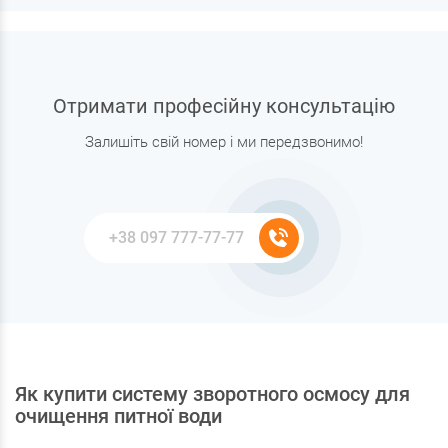
Отримати професійну консультацію
Залишіть свій номер і ми передзвонимо!
Як купити систему зворотного осмосу для
очищення питної води