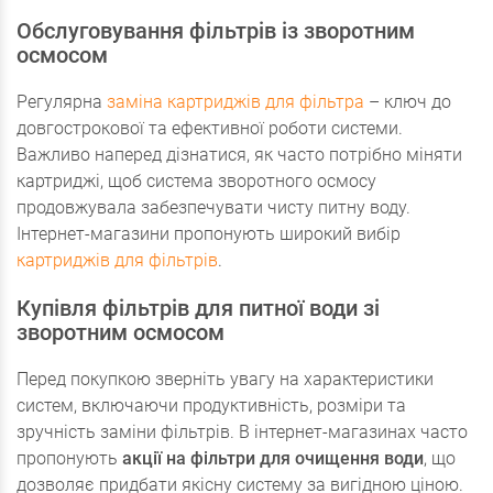
Обслуговування фільтрів із зворотним
осмосом
Регулярна
заміна картриджів для фільтра
– ключ до
довгострокової та ефективної роботи системи.
Важливо наперед дізнатися, як часто потрібно міняти
картриджі, щоб система зворотного осмосу
продовжувала забезпечувати чисту питну воду.
Інтернет-магазини пропонують широкий вибір
картриджів для фільтрів
.
Купівля фільтрів для питної води зі
зворотним осмосом
Перед покупкою зверніть увагу на характеристики
систем, включаючи продуктивність, розміри та
зручність заміни фільтрів. В інтернет-магазинах часто
пропонують
акції на фільтри для очищення води
, що
дозволяє придбати якісну систему за вигідною ціною.