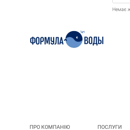
Немає ж
ПРО КОМПАНІЮ
ПОСЛУГИ