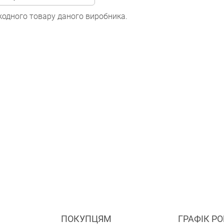
одного товару даного виробника.
ПОКУПЦЯМ
ГРАФІК Р