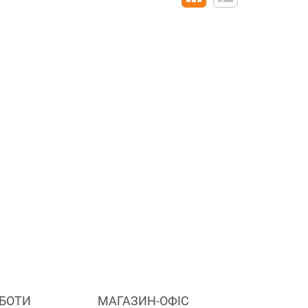
ОБОТИ
МАГАЗИН-ОФІС