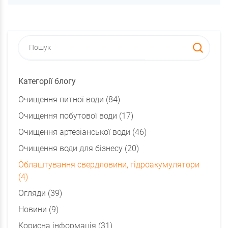
Категорії блогу
Очищення питної води (84)
Очищення побутової води (17)
Очищення артезіанської води (46)
Очищення води для бізнесу (20)
Облаштування свердловини, гідроакумулятори
(4)
Огляди (39)
Новини (9)
Корисна інформація (31)