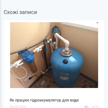
Схожі записи
Як працює гідроакумулятор для води
29.08.2024
1470