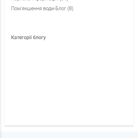
Пом'якшення води-Блог (8)
Категорії блогу