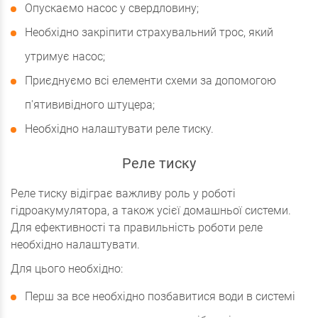
Опускаємо насос у свердловину;
Необхідно закріпити страхувальний трос, який
утримує насос;
Приєднуємо всі елементи схеми за допомогою
п'ятививідного штуцера;
Необхідно налаштувати реле тиску.
Реле тиску
Реле тиску відіграє важливу роль у роботі
гідроакумулятора, а також усієї домашньої системи.
Для ефективності та правильність роботи реле
необхідно налаштувати.
Для цього необхідно:
Перш за все необхідно позбавитися води в системі