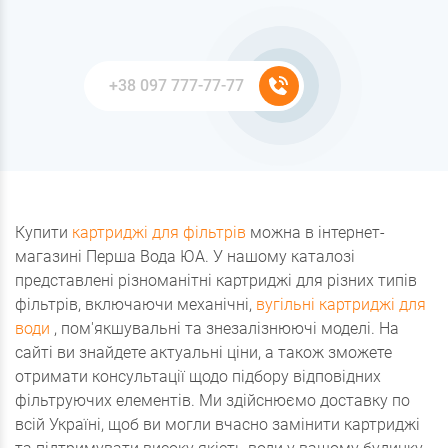
Купити
картриджі для фільтрів
можна в інтернет-
магазині Перша Вода ЮА. У нашому каталозі
представлені різноманітні картриджі для різних типів
фільтрів, включаючи механічні,
вугільні картриджі для
води
, пом'якшувальні та знезалізнюючі моделі. На
сайті ви знайдете актуальні ціни, а також зможете
отримати консультації щодо підбору відповідних
фільтруючих елементів. Ми здійснюємо доставку по
всій Україні, щоб ви могли вчасно замінити картриджі