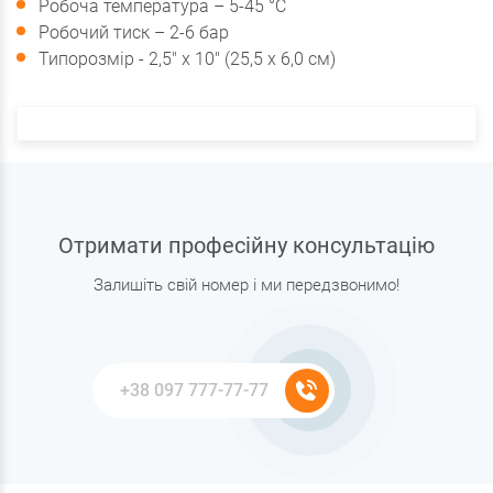
Робоча температура – 5-45 °С
Робочий тиск – 2-6 бар
Типорозмір - 2,5" x 10" (25,5 х 6,0 см)
Отримати професійну консультацію
Залишіть свій номер і ми передзвонимо!