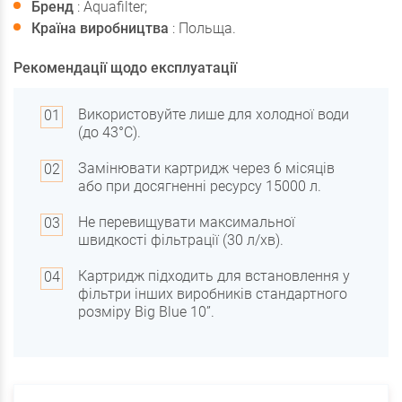
Бренд
: Aquafilter;
Країна виробництва
: Польща.
Рекомендації щодо експлуатації
Використовуйте лише для холодної води
(до 43°C).
Замінювати картридж через 6 місяців
або при досягненні ресурсу 15000 л.
Не перевищувати максимальної
швидкості фільтрації (30 л/хв).
Картридж підходить для встановлення у
фільтри інших виробників стандартного
розміру Big Blue 10”.