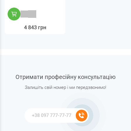
4 843 грн
Отримати професійну консультацію
Залишіть свій номер і ми передзвонимо!