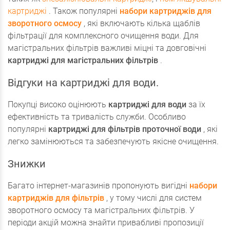
картриджі
. Також популярні
набори картриджів для
зворотного осмосу
, які включають кілька щаблів
фільтрації для комплексного очищення води. Для
магістральних фільтрів важливі міцні та довговічні
картриджі для магістральних фільтрів
.
Відгуки на картриджі для води.
Покупці високо оцінюють
картриджі для води
за їх
ефективність та тривалість служби. Особливо
популярні
картриджі для фільтрів проточної води
, які
легко замінюються та забезпечують якісне очищення.
Знижки
Багато інтернет-магазинів пропонують вигідні
набори
картриджів для фільтрів
, у тому числі для систем
зворотного осмосу та магістральних фільтрів. У
періоди акцій можна знайти привабливі пропозиції