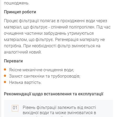
пошкоджень.
Принцип роботи
Процес фільтрації полягає в проходженні води через
матеріал, що фільтрує - спінений поліпропілен. Під час
очищення частинки забруднень утримуються
матеріалом, що фільтрує. Регенерація матеріалу не
потрібна. При необхідності фільтр змінюється на
аналогічний новий.
Переваги
Якісне механічне очищення води;
Захист сантехніки та трубопроводів;
Низька вартість.
Рекомендації щодо встановлення та експлуатації
Рівень фільтрації залежить від якості
вихідної води та може змінюватися в