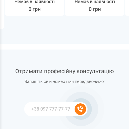
Немає в наявності
Немає в наявності
0 грн
0 грн
Отримати професійну консультацію
Залишіть свій номер і ми передзвонимо!