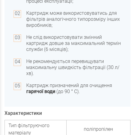
процесі експлуатації;
Картридж може використовуватись для
фільтрів аналогічного типорозміру інших
виробників;
Не слід використовувати змінний
картридж довше за максимальний термін
служби (6 місяців);
Не рекомендується перевищувати
максимальну швидкість фільтрації (30 л/
хв).
Картридж призначений для очищення
гарячої води
(до 90 ° С).
Характеристики
Тип фільтруючого
поліпропілен
матеріалу