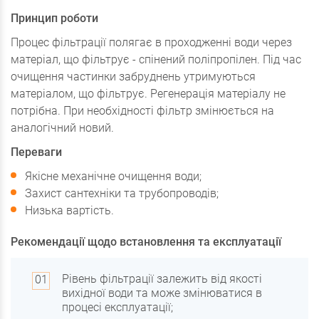
Принцип роботи
Процес фільтрації полягає в проходженні води через
матеріал, що фільтрує - спінений поліпропілен. Під час
очищення частинки забруднень утримуються
матеріалом, що фільтрує. Регенерація матеріалу не
потрібна. При необхідності фільтр змінюється на
аналогічний новий.
Переваги
Якісне механічне очищення води;
Захист сантехніки та трубопроводів;
Низька вартість.
Рекомендації щодо встановлення та експлуатації
Рівень фільтрації залежить від якості
вихідної води та може змінюватися в
процесі експлуатації;