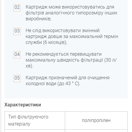
Картридж може використовуватись для
фільтрів аналогічного типорозміру інших
виробників;
Не слід використовувати змінний
картридж довше за максимальний термін
служби (6 місяців);
Не рекомендується перевищувати
максимальну швидкість фільтрації (30 л/
хв).
Картридж призначений для очищення
холодної води (до 43 ° С).
Характеристики
Тип фільтруючого
поліпропілен
матеріалу