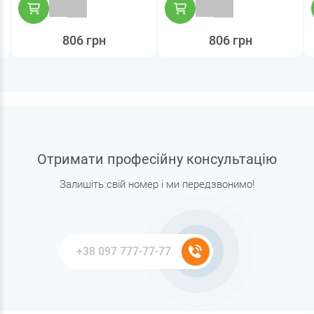
806 грн
806 грн
Отримати професійну консультацію
Залишіть свій номер і ми передзвонимо!