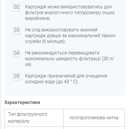
Картридж може використовуватись для
фільтрів аналогічного типорозміру інших
виробників;
Не слід використовувати змінний
картридж довше за максимальний термін
служби (6 місяців);
Не рекомендується перевищувати
максимальну швидкість фільтрації (30 л/
хв).
Картридж призначений для очищення
холодної води (до 43 ° С).
Характеристики
Тип фільтруючого
поліпропіленова нитка
матеріалу