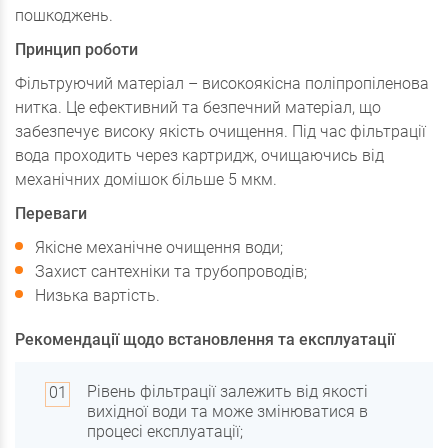
пошкоджень.
Принцип роботи
Фільтруючий матеріал – високоякісна поліпропіленова
нитка. Це ефективний та безпечний матеріал, що
забезпечує високу якість очищення. Під час фільтрації
вода проходить через картридж, очищаючись від
механічних домішок більше 5 мкм.
Переваги
Якісне механічне очищення води;
Захист сантехніки та трубопроводів;
Низька вартість.
Рекомендації щодо встановлення та експлуатації
Рівень фільтрації залежить від якості
вихідної води та може змінюватися в
процесі експлуатації;