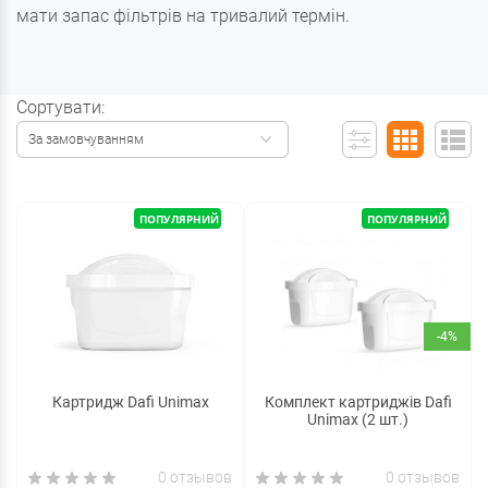
мати запас фільтрів на тривалий термін.
Сортувати:
За замовчуванням
ПОПУЛЯРНИЙ
ПОПУЛЯРНИЙ
-4%
Картридж Dafi Unimax
Комплект картриджів Dafi
Unimax (2 шт.)
0 отзывов
0 отзывов