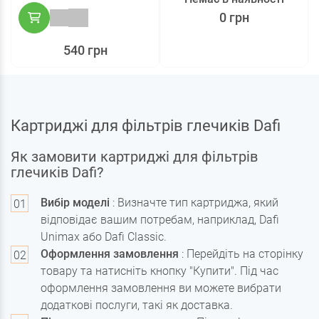
0 грн
540 грн
Картриджі для фільтрів глечиків Dafi
Як замовити картриджі для фільтрів
глечиків Dafi?
Вибір моделі
: Визначте тип картриджа, який
відповідає вашим потребам, наприклад, Dafi
Unimax або Dafi Classic.
Оформлення замовлення
: Перейдіть на сторінку
товару та натисніть кнопку "Купити". Під час
оформлення замовлення ви можете вибрати
додаткові послуги, такі як доставка.