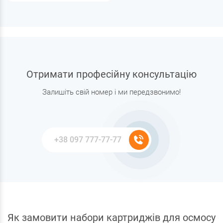
Отримати професійну консультацію
Залишіть свій номер і ми передзвонимо!
Як замовити набори картриджів для осмосу