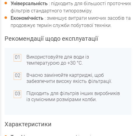
Універсальність
: підходить для більшості проточних
фільтрів стандартного типорозміру.
Економічність
: зменшує витрати миючих засобів та
продовжує термін служби побутової техніки.
Рекомендації щодо експлуатації
Використовуйте для води із
температурою до +30 °С.
Вчасно замінюйте картриджі, щоб
забезпечити високу якість фільтрації.
Підходить для фільтрів інших виробників
із сумісними розмірами колби.
Характеристики