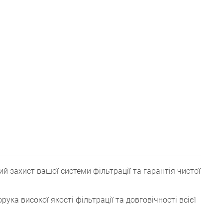
ий захист вашої системи фільтрації та гарантія чистої
рука високої якості фільтрації та довговічності всієї