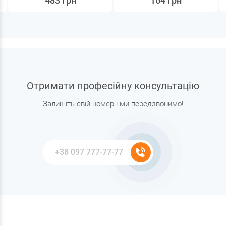
483 грн
164 грн
Отримати професійну консультацію
Залишіть свій номер і ми передзвонимо!