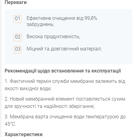
Переваги
Ефективне очищення від 99,8%
забруднень;
Висока продуктивність;
Міцний та довговічний матеріал;
Рекомендації щодо встановлення та експлуатації
1. Фактичний термін служби мембрани залежить від
якості вихідної води;
2. Новий мембранний елемент поставляється сухим
для зручності та надійності зберігання;
3. Мембрана варта очищення води температурою до
45°С.
Характеристики