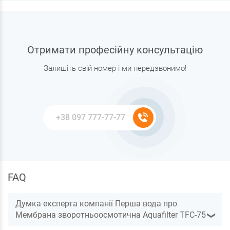
Отримати професійну консультацію
Залишіть свій номер і ми передзвонимо!
FAQ
Думка експерта компанії Перша вода про
Мембрана зворотньоосмотична Aquafilter TFC-75
❯