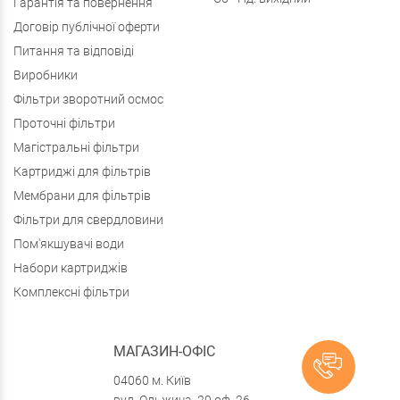
Гарантія та повернення
Договір публічної оферти
Питання та відповіді
Виробники
Фільтри зворотний осмос
Проточні фільтри
Магістральні фільтри
Картриджі для фільтрів
Мембрани для фільтрів
Фільтри для свердловини
Пом'якшувачі води
Набори картриджів
Комплексні фільтри
МАГАЗИН-ОФІС
04060 м. Київ