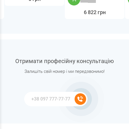
6 822 грн
Отримати професійну консультацію
Залишіть свій номер і ми передзвонимо!