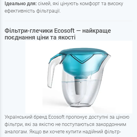
Ідеально для:
сімей, які цінують комфорт та високу
ефективність фільтрації.
Фільтри-глечики Ecosoft — найкраще
поєднання ціни та якості
Український бренд Ecosoft пропонує доступні за ціною
фільтри, які за якістю не поступаються закордонним
аналогам. Якщо ви хочете купити надійний фільтр-