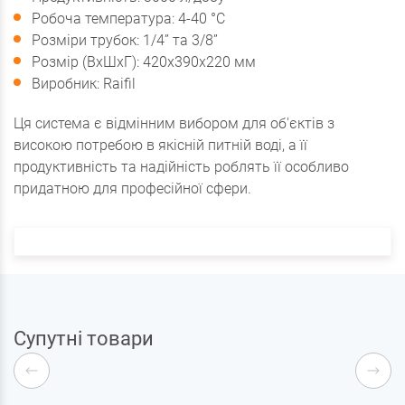
Робоча температура: 4-40 °С
Розміри трубок: 1/4” та 3/8”
Розмір (ВхШхГ): 420х390х220 мм
Виробник: Raifil
Ця система є відмінним вибором для об'єктів з
високою потребою в якісній питній воді, а її
продуктивність та надійність роблять її особливо
придатною для професійної сфери.
Супутні товари