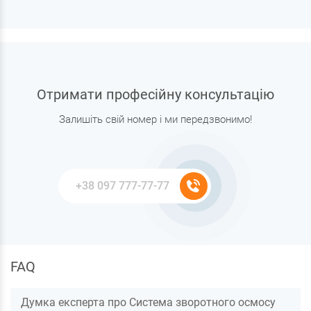
Отримати професійну консультацію
Залишіть свій номер і ми передзвонимо!
FAQ
Думка експерта про Система зворотного осмосу