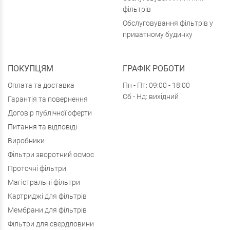
фільтрів
Обслуговування фільтрів у
приватному будинку
ПОКУПЦЯМ
ГРАФІК РОБОТИ
Оплата та доставка
Пн - Пт: 09:00 - 18:00
Сб - Нд: вихідний
Гарантія та повернення
Договір публічної оферти
Питання та відповіді
Виробники
Фільтри зворотний осмос
Проточні фільтри
Магістральні фільтри
Картриджі для фільтрів
Мембрани для фільтрів
Фільтри для свердловини