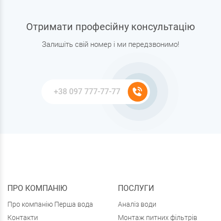
Отримати професійну консультацію
Залишіть свій номер і ми передзвонимо!
ПРО КОМПАНІЮ
ПОСЛУГИ
Про компанію Перша вода
Аналіз води
Контакти
Монтаж питних фільтрів