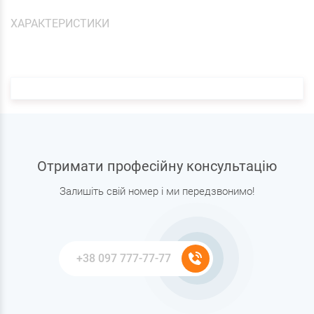
ХАРАКТЕРИСТИКИ
Отримати професійну консультацію
Залишіть свій номер і ми передзвонимо!