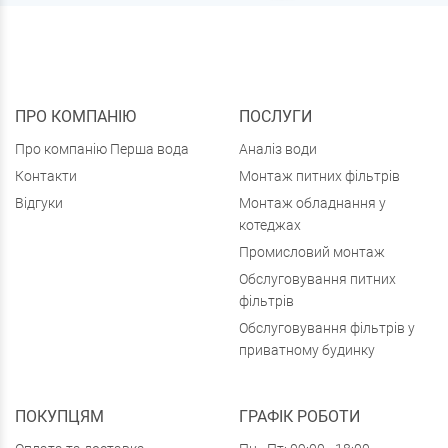
ПРО КОМПАНІЮ
ПОСЛУГИ
Про компанію Перша вода
Аналіз води
Контакти
Монтаж питних фільтрів
Відгуки
Монтаж обладнання у
котеджах
Промисловий монтаж
Обслуговування питних
фільтрів
Обслуговування фільтрів у
приватному будинку
ПОКУПЦЯМ
ГРАФІК РОБОТИ