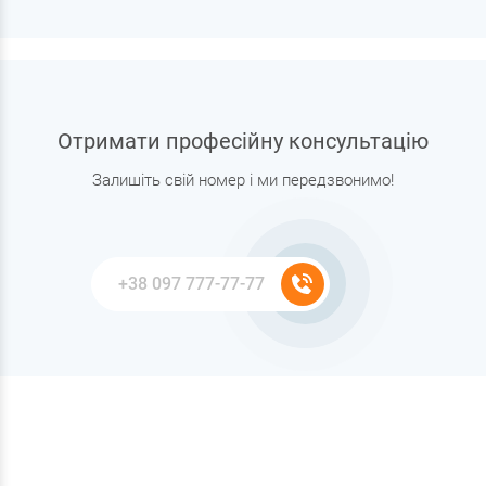
Отримати професійну консультацію
Залишіть свій номер і ми передзвонимо!