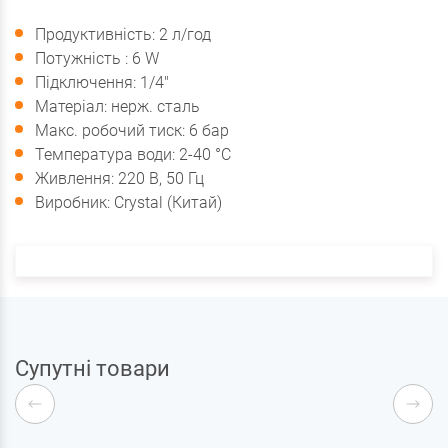
Продуктивність: 2 л/год
Потужність
: 6 W
Підключення: 1/4"
Матеріал: нерж. сталь
Макс. робочий тиск: 6 бар
Температура води: 2-40 °C
Живлення: 220 В, 50 Гц
Виробник: Crystal (Китай)
Супутні товари