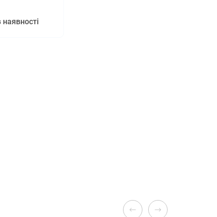
 наявності