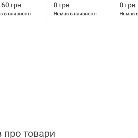
160 грн
0 грн
0 грн
є в наявності
Немає в наявності
Немає в
в про товари