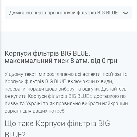
Думка експерта про корпуси фільтрів BIG BLUE
❯
Корпуси фільтрів BIG BLUE,
максимальний тиск 8 атм. від 0 грн
У цьому тексті ми розглянемо всі аспекти, пов'язані з
Корпуси фільтрів BIG BLUE, включаючи їх види,
переваги, поради щодо вибору та відгуки. Дізнайтесь,
де купити Корпуси фільтрів BIG BLUE з доставкою по
Києву та Україні та як правильно вибрати найкращий
варіант для ваших потреб.
Що таке Корпуси фільтрів BIG
BLUE?