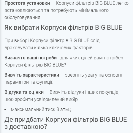
Простота установки
— Корпуси фільтрів BIG BLUE легко
встановлюються та потребують мінімального
обслуговування.
Як вибрати Корпуси фільтрів BIG BLUE
При виборі Корпуси фільтрів BIG BLUE слід
враховувати кілька ключових факторів:
Визначте ваші потреби
- для яких цілей вам потрібен
Корпуси фільтрів BIG BLUE?
Вивчіть характеристики
— зверніть увагу на основні
параметри та функції.
Відгуки та оцінки
— Вивчіть відгуки інших покупців,
щоб зробити усвідомлений вибір
максимальний тиск 8 атм.;
Де придбати Корпуси фільтрів BIG BLUE
з доставкою?