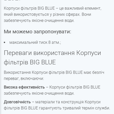
Корпуси фільтрів BIG BLUE – це важливий елемент,
який використовується у різних сферах. Вони
забезпечують якісне очищення води.
Ми можемо запропонувати:
максимальний тиск 8 атм.;
Переваги використання Корпуси
фільтрів BIG BLUE
Використання Корпуси фільтрів BIG BLUE має безліч
переваг, включаючи:
Висока ефективність
– Корпуси фільтрів BIG BLUE
забезпечують якісне очищення води.
Довговічність
– матеріали та конструкція Корпуси
фільтрів BIG BLUE гарантують тривалий термін служби.