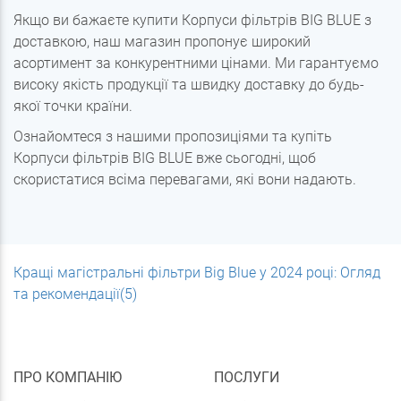
Якщо ви бажаєте купити Корпуси фільтрів BIG BLUE з
доставкою, наш магазин пропонує широкий
асортимент за конкурентними цінами. Ми гарантуємо
високу якість продукції та швидку доставку до будь-
якої точки країни.
Ознайомтеся з нашими пропозиціями та купіть
Корпуси фільтрів BIG BLUE вже сьогодні, щоб
скористатися всіма перевагами, які вони надають.
Кращі магістральні фільтри Big Blue у 2024 році: Огляд
та рекомендації(5)
ПРО КОМПАНІЮ
ПОСЛУГИ