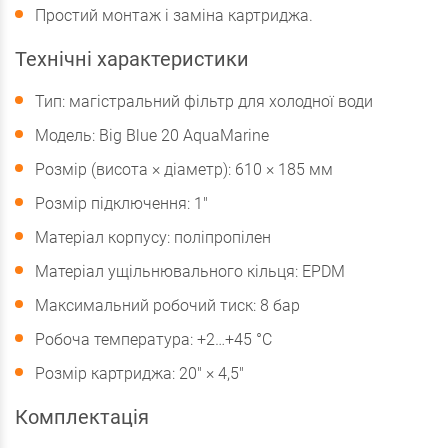
Простий монтаж і заміна картриджа.
Технічні характеристики
Тип: магістральний фільтр для холодної води
Модель: Big Blue 20 AquaMarine
Розмір (висота × діаметр): 610 × 185 мм
Розмір підключення: 1"
Матеріал корпусу: поліпропілен
Матеріал ущільнювального кільця: EPDM
Максимальний робочий тиск: 8 бар
Робоча температура: +2…+45 °С
Розмір картриджа: 20" × 4,5"
Комплектація