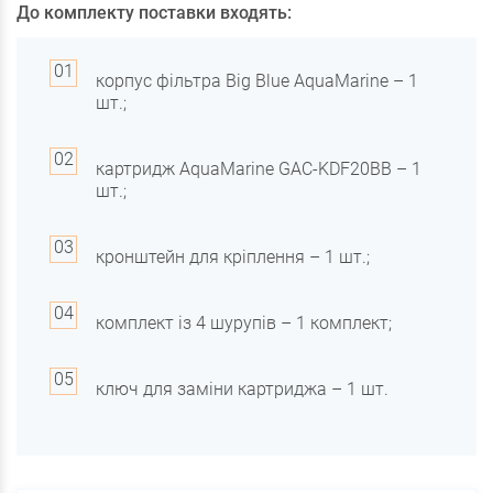
До комплекту поставки входять:
корпус фільтра Big Blue AquaMarine – 1
шт.;
картридж AquaMarine GAC-KDF20BB – 1
шт.;
кронштейн для кріплення – 1 шт.;
комплект із 4 шурупів – 1 комплект;
ключ для заміни картриджа – 1 шт.