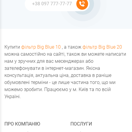
Купити
фільтр Big Blue 10
, а також
фільтр Big Blue 20
можна самостійно на сайті, також ви можете написати
нам у зручних для вас месенджерах або
зателефонувати в інтернет-магазин. Якісна
консультація, актуальна ціна, доставка в раніше
обумовлені терміни - це лише частина того, що ми
можемо зробити. Працюємо у м. Київ та по всій
Україні.
ПРО КОМПАНІЮ
ПОСЛУГИ