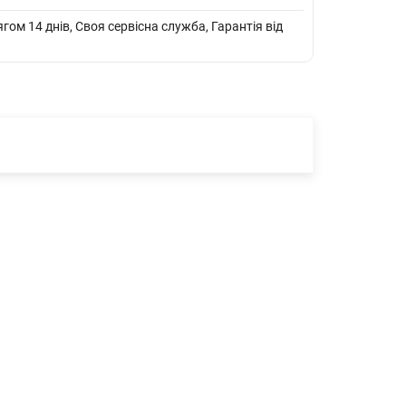
ом 14 днів, Своя сервісна служба, Гарантія від