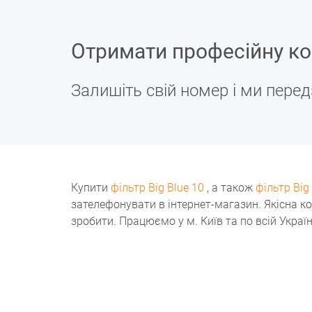
Отримати професійну ко
Залишіть свій номер і ми пере
Купити
фільтр Big Blue 10
, а також
фільтр Big
зателефонувати в інтернет-магазин. Якісна ко
зробити. Працюємо у м. Київ та по всій Україн