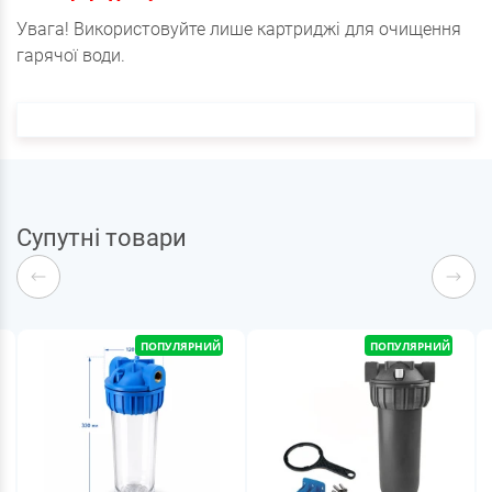
Увага! Використовуйте лише картриджі для очищення
гарячої води.
Супутні товари
ПОПУЛЯРНИЙ
ПОПУЛЯРНИЙ