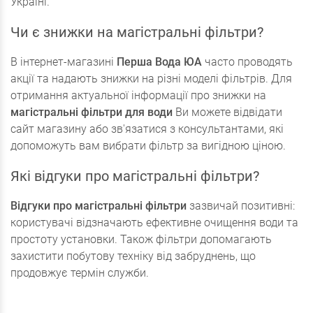
Україні.
Чи є знижки на магістральні фільтри?
В інтернет-магазині
Перша Вода ЮА
часто проводять
акції та надають знижки на різні моделі фільтрів. Для
отримання актуальної інформації про знижки на
магістральні фільтри для води
Ви можете відвідати
сайт магазину або зв'язатися з консультантами, які
допоможуть вам вибрати фільтр за вигідною ціною.
Які відгуки про магістральні фільтри?
Відгуки про магістральні фільтри
зазвичай позитивні:
користувачі відзначають ефективне очищення води та
простоту установки. Також фільтри допомагають
захистити побутову техніку від забруднень, що
продовжує термін служби.