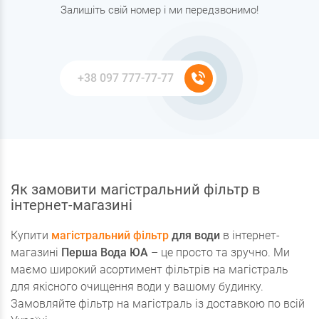
Залишіть свій номер і ми передзвонимо!
Як замовити магістральний фільтр в
інтернет-магазині
Купити
магістральний фільтр
для води
в інтернет-
магазині
Перша Вода ЮА
– це просто та зручно. Ми
маємо широкий асортимент фільтрів на магістраль
для якісного очищення води у вашому будинку.
Замовляйте фільтр на магістраль із доставкою по всій