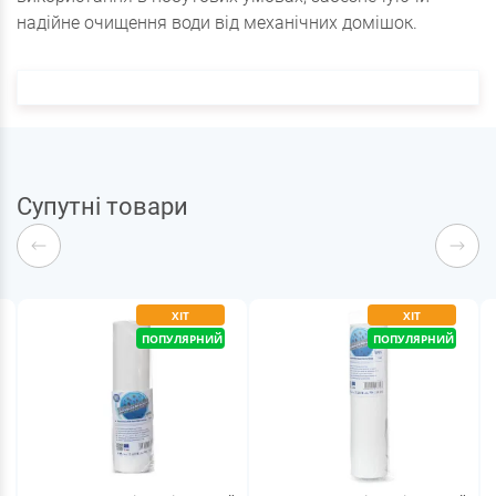
надійне очищення води від механічних домішок.
Супутні товари
ХІТ
ХІТ
ПОПУЛЯРНИЙ
ПОПУЛЯРНИЙ