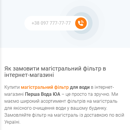
Як замовити магістральний фільтр в
інтернет-магазині
Купити
магістральний фільтр
для води
в інтернет-
магазині
Перша Вода ЮА
– це просто та зручно. Ми
маємо широкий асортимент фільтрів на магістраль
для якісного очищення води у вашому будинку.
Замовляйте фільтр на магістраль із доставкою по всій
Україні.