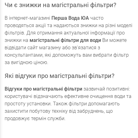
Чи є знижки на магістральні фільтри?
В інтернет-магазині
Перша Вода ЮА
часто
проводяться акції та надаються знижки на різні моделі
фільтрів. Для отримання актуальної інформації про
знижки на
магістральні фільтри для води
Ви можете
відвідати сайт магазину або зв'язатися з
консультантами, які допоможуть вам вибрати фільтр
за вигідною ціною.
Які відгуки про магістральні фільтри?
Відгуки про магістральні фільтри
зазвичай позитивні:
користувачі відзначають ефективне очищення води та
простоту установки. Також фільтри допомагають
захистити побутову техніку від забруднень, що
продовжує термін служби.