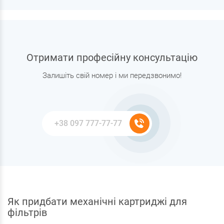
Отримати професійну консультацію
Залишіть свій номер і ми передзвонимо!
Як придбати механічні картриджі для
фільтрів