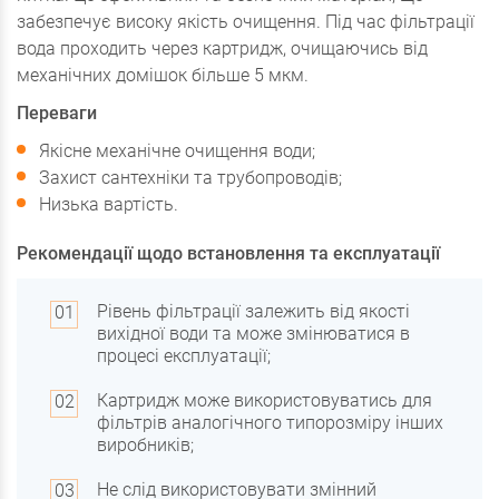
забезпечує високу якість очищення. Під час фільтрації
вода проходить через картридж, очищаючись від
механічних домішок більше 5 мкм.
Переваги
Якісне механічне очищення води;
Захист сантехніки та трубопроводів;
Низька вартість.
Рекомендації щодо встановлення та експлуатації
Рівень фільтрації залежить від якості
вихідної води та може змінюватися в
процесі експлуатації;
Картридж може використовуватись для
фільтрів аналогічного типорозміру інших
виробників;
Не слід використовувати змінний