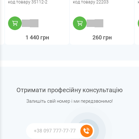
код товару 35112-2
код товару 22203
1 440 грн
260 грн
Отримати професійну консультацію
Залишіть свій номер і ми передзвонимо!