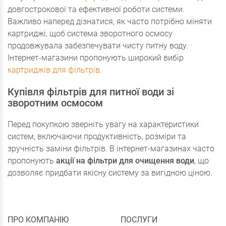
довгострокової та ефективної роботи системи.
Важливо наперед дізнатися, як часто потрібно міняти
картриджі, щоб система зворотного осмосу
продовжувала забезпечувати чисту питну воду.
Інтернет-магазини пропонують широкий вибір
картриджів для фільтрів
.
Купівля фільтрів для питної води зі
зворотним осмосом
Перед покупкою зверніть увагу на характеристики
систем, включаючи продуктивність, розміри та
зручність заміни фільтрів. В інтернет-магазинах часто
пропонують
акції на фільтри для очищення води
, що
дозволяє придбати якісну систему за вигідною ціною.
ПРО КОМПАНІЮ
ПОСЛУГИ