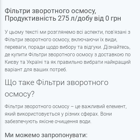
Фільтри зворотного осмосу,
Продуктивність 275 л/добу від 0 грн
У цьому тексті ми розглянемо всі аспекти, пов'язані з
Фільтри зворотного осмосу, включаючи їх види,
переваги, поради щодо вибору та відгуки. Дізнайтесь,
де купити Фільтри зворотного осмосу з доставкою по
Києву та Україні та як правильно вибрати найкращий
варіант для ваших потреб.
Що таке Фільтри зворотного
осмосу?
Фільтри зворотного осмосу – це важливий елемент,
який використовується у різних сферах. Вони
забезпечують якісне очищення води.
Ми можемо запропонувати: