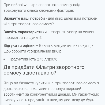
При виборі Фільтри зворотного осмосу слід
враховувати кілька ключових факторів:
Визначте ваші потреби
- для яких цілей вам потрібен
Фільтри зворотного осмосу?
Вивчіть характеристики
— зверніть увагу на основні
параметри та функції.
Відгуки та оцінки
— Вивчіть відгуки інших покупців,
щоб зробити усвідомлений вибір
Продуктивність 275 л/добу;
Де придбати Фільтри зворотного
осмосу з доставкою?
Якщо ви бажаєте купити Фільтри зворотного осмосу з
доставкою, наш магазин пропонує широкий
асортимент за конкурентними цінами. Ми гарантуємо
високу якість продукції та швидку доставку до будь-