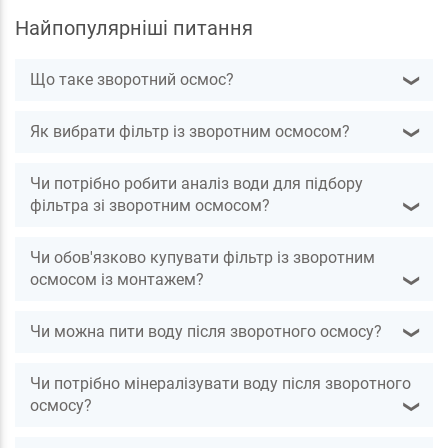
Найпопулярніші питання
Що таке зворотний осмос?
❯
Як вибрати фільтр із зворотним осмосом?
❯
Чи потрібно робити аналіз води для підбору
фільтра зі зворотним осмосом?
❯
Чи обов'язково купувати фільтр із зворотним
осмосом із монтажем?
❯
Чи можна пити воду після зворотного осмосу?
❯
Чи потрібно мінералізувати воду після зворотного
осмосу?
❯