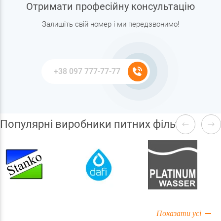
Отримати професійну консультацію
Залишіть свій номер і ми передзвонимо!
Популярні виробники питних фільтрів
Показати усі