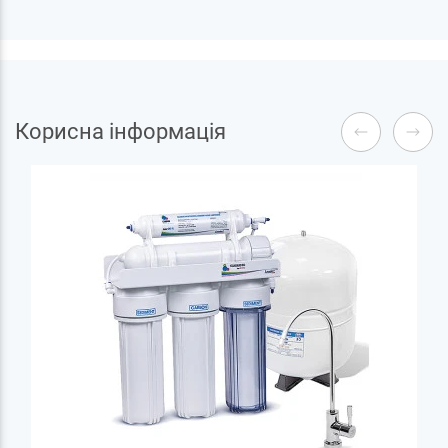
Корисна інформація