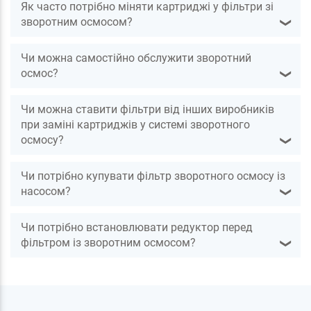
Як часто потрібно міняти картриджі у фільтри зі
зворотним осмосом?
❯
Чи можна самостійно обслужити зворотний
осмос?
❯
Чи можна ставити фільтри від інших виробників
при заміні картриджів у системі зворотного
осмосу?
❯
Чи потрібно купувати фільтр зворотного осмосу із
насосом?
❯
Чи потрібно встановлювати редуктор перед
фільтром із зворотним осмосом?
❯