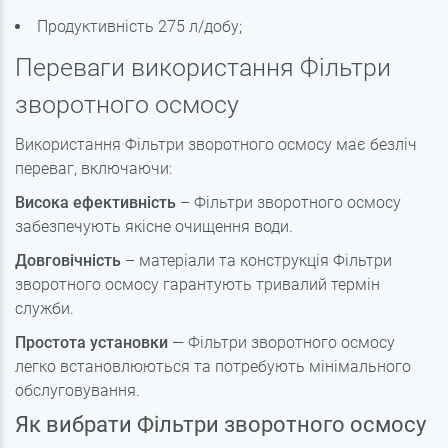
Продуктивність 275 л/добу;
Переваги використання Фільтри
зворотного осмосу
Використання Фільтри зворотного осмосу має безліч
переваг, включаючи:
Висока ефективність
– Фільтри зворотного осмосу
забезпечують якісне очищення води.
Довговічність
– матеріали та конструкція Фільтри
зворотного осмосу гарантують тривалий термін
служби.
Простота установки
— Фільтри зворотного осмосу
легко встановлюються та потребують мінімального
обслуговування.
Як вибрати Фільтри зворотного осмосу