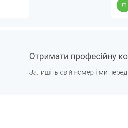
Отримати професійну ко
Залишіть свій номер і ми пере