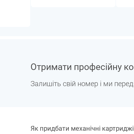
Отримати професійну ко
Залишіть свій номер і ми пере
Як придбати механічні картриджі