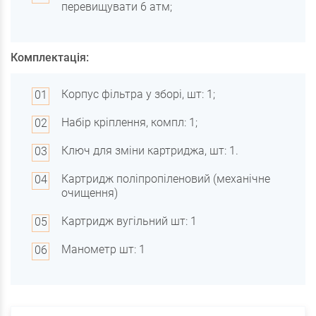
перевищувати 6 атм;
Комплектація:
Корпус фільтра у зборі, шт: 1;
Набір кріплення, компл: 1;
Ключ для зміни картриджа, шт: 1.
Картридж поліпропіленовий (механічне
очищення)
Картридж вугільний шт: 1
Манометр шт: 1