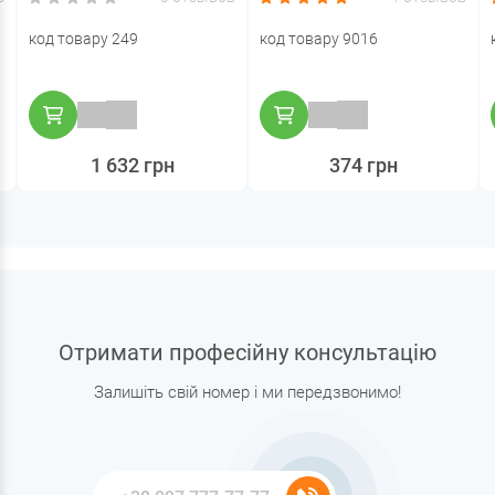
код товару 249
код товару 9016
1 632 грн
374 грн
Отримати професійну консультацію
Залишіть свій номер і ми передзвонимо!