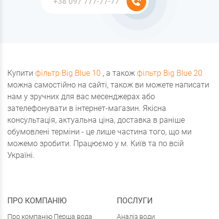
Купити
фільтр Big Blue 10
, а також
фільтр Big Blue 20
можна самостійно на сайті, також ви можете написати
нам у зручних для вас месенджерах або
зателефонувати в інтернет-магазин. Якісна
консультація, актуальна ціна, доставка в раніше
обумовлені терміни - це лише частина того, що ми
можемо зробити. Працюємо у м. Київ та по всій
Україні.
ПРО КОМПАНІЮ
ПОСЛУГИ
Про компанію Перша вода
Аналіз води